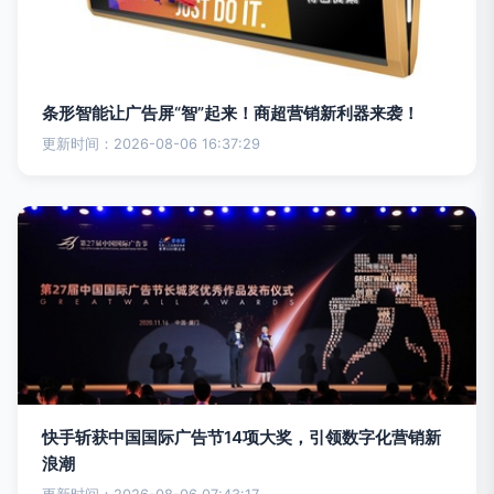
条形智能让广告屏“智”起来！商超营销新利器来袭！
更新时间：2026-08-06 16:37:29
快手斩获中国国际广告节14项大奖，引领数字化营销新
浪潮