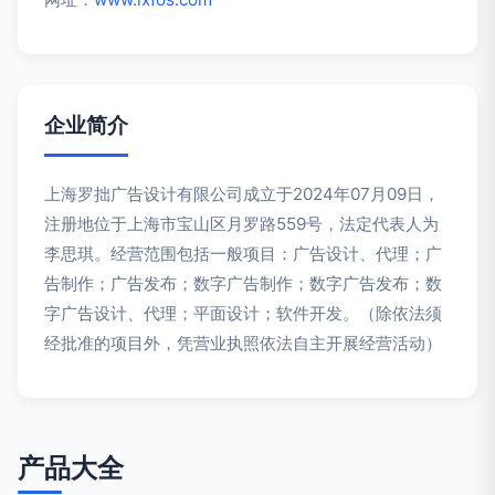
企业简介
上海罗拙广告设计有限公司成立于2024年07月09日，
注册地位于上海市宝山区月罗路559号，法定代表人为
李思琪。经营范围包括一般项目：广告设计、代理；广
告制作；广告发布；数字广告制作；数字广告发布；数
字广告设计、代理；平面设计；软件开发。（除依法须
经批准的项目外，凭营业执照依法自主开展经营活动）
产品大全