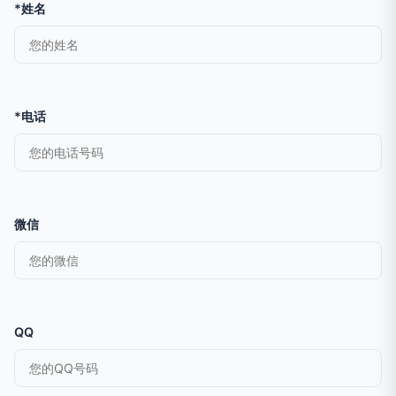
*姓名
*电话
微信
QQ