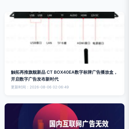
触拓再推旗舰新品 CT BOX40EA数字标牌广告播放盒，
开启数字广告发布新时代
更新时间：2026-08-06 02:06:49