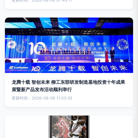
更新时间：2026-08-06 07:43:17
龙腾十载 智创未来 柳工东部研发制造基地投资十年成果
展暨新产品发布活动顺利举行
更新时间：2026-08-06 11:53:35