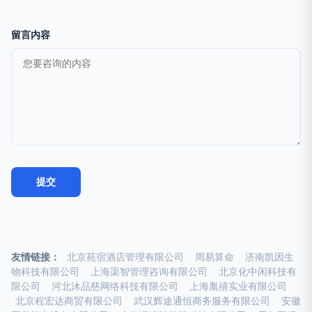
留言内容
友情链接：
北京苑宿酒店管理有限公司
周易算命
济南凯因生
物科技有限公司
上海渠智管理咨询有限公司
北京化中闲科技有
限公司
河北沐品慈网络科技有限公司
上海胤禧实业有限公司
北京程宏达商贸有限公司
武汉辉途通恒商务服务有限公司
安徽