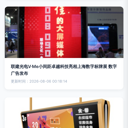
联建光电V·Me小间距卓越科技亮相上海数字标牌展 数字
广告发布
更新时间：2026-08-06 00:18:14