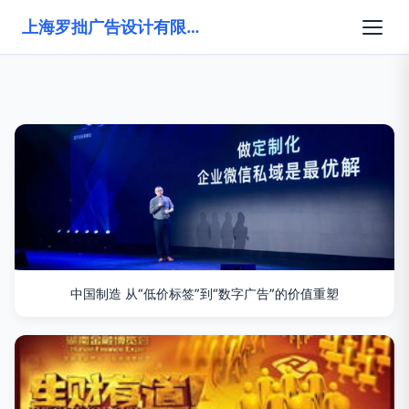
上海罗拙广告设计有限公司
中国制造 从“低价标签”到“数字广告”的价值重塑