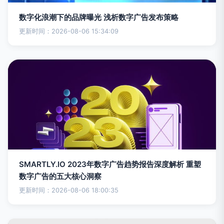
数字化浪潮下的品牌曝光 浅析数字广告发布策略
更新时间：2026-08-06 15:34:09
SMARTLY.IO 2023年数字广告趋势报告深度解析 重塑
数字广告的五大核心洞察
更新时间：2026-08-06 18:00:35