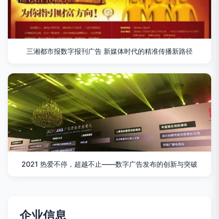
三湘都市报数字报刊广告 新媒体时代的精准传播新路径
2021 热爱不停，超越不止——数字广告发布的创新与突破
企业信息