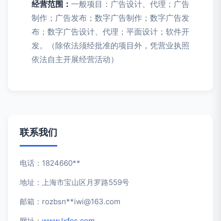
经营范围：
一般项目：广告设计、代理；广告
制作；广告发布；数字广告制作；数字广告发
布；数字广告设计、代理；平面设计；软件开
发。（除依法须经批准的项目外，凭营业执照
依法自主开展经营活动）
联系我们
电话：1824660**
地址：上海市宝山区月罗路559号
邮箱：rozbsn**
iwi@163.com
网址：
www.lxfos.com