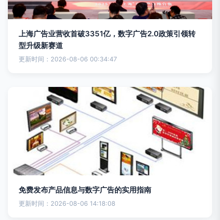
上海广告业营收首破3351亿，数字广告2.0政策引领转
型升级新赛道
更新时间：2026-08-06 00:34:47
免费发布产品信息与数字广告的实用指南
更新时间：2026-08-06 14:18:08