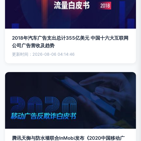
2018年汽车广告支出总计355亿美元 中国十六大互联网
公司广告营收及趋势
更新时间：2026-08-06 04:14:46
腾讯天御与防水墙联合InMobi发布《2020中国移动广